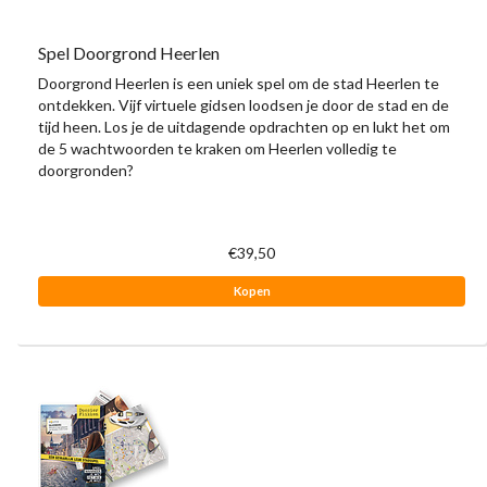
Spel Doorgrond Heerlen
Doorgrond Heerlen is een uniek spel om de stad Heerlen te
ontdekken. Vijf virtuele gidsen loodsen je door de stad en de
tijd heen. Los je de uitdagende opdrachten op en lukt het om
de 5 wachtwoorden te kraken om Heerlen volledig te
doorgronden?
€39,50
Kopen