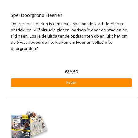
Spel Doorgrond Heerlen
Doorgrond Heerlen is een uniek spel om de stad Heerlen te
ontdekken. Vijf virtuele gidsen loodsen je door de stad en de
tijd heen. Los je de uitdagende opdrachten op en lukt het om
de 5 wachtwoorden te kraken om Heerlen volledig te
doorgronden?
€39,50
Kopen