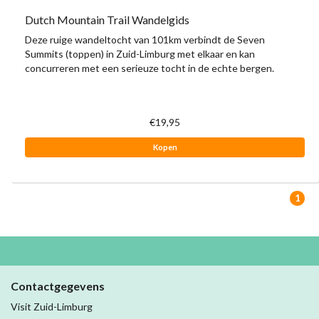
Dutch Mountain Trail Wandelgids
Deze ruige wandeltocht van 101km verbindt de Seven
Summits (toppen) in Zuid-Limburg met elkaar en kan
concurreren met een serieuze tocht in de echte bergen.
€19,95
Kopen
1
Contactgegevens
Visit Zuid-Limburg