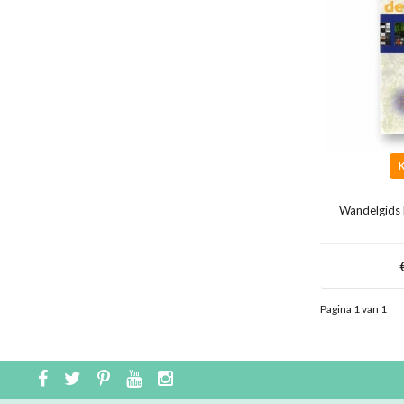
Wandelgids 
Pagina 1 van 1