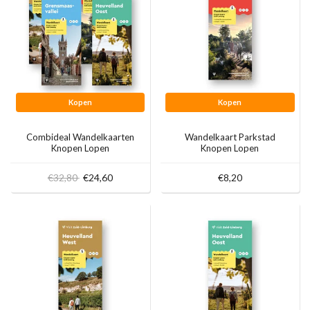
Kopen
Kopen
Combideal Wandelkaarten
Wandelkaart Parkstad
Knopen Lopen
Knopen Lopen
€32,80
€24,60
€8,20