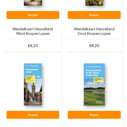
Kopen
Kopen
Wandelkaart Heuvelland
Wandelkaart Heuvelland
West Knopen Lopen
Oost Knopen Lopen
€8,20
€8,20
Kopen
Kopen