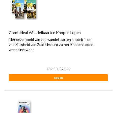
Combideal Wandelkaarten Knopen Lopen
Met deze combi van vier wandelkaarten ontdek je de
veelzijdigheid van Zuid-Limburg via het Knopen Lopen
wandelnetwerk.
€32,80
€24,60
Kopen