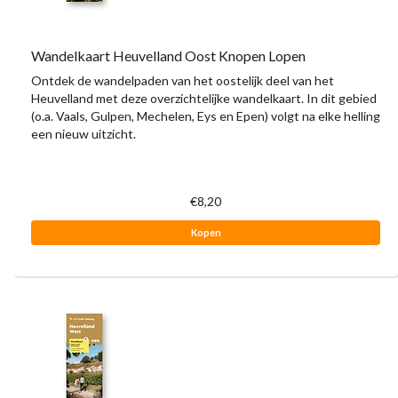
Wandelkaart Heuvelland Oost Knopen Lopen
Ontdek de wandelpaden van het oostelijk deel van het
Heuvelland met deze overzichtelijke wandelkaart. In dit gebied
(o.a. Vaals, Gulpen, Mechelen, Eys en Epen) volgt na elke helling
een nieuw uitzicht.
€8,20
Kopen