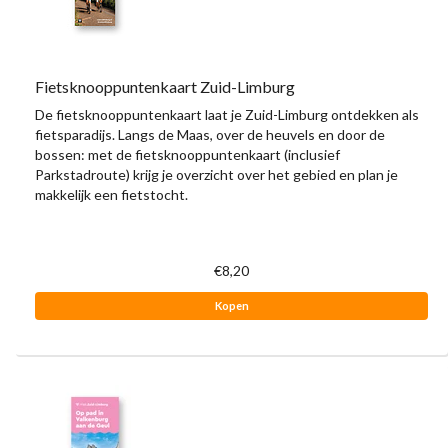
Fietsknooppuntenkaart Zuid-Limburg
De fietsknooppuntenkaart laat je Zuid-Limburg ontdekken als
fietsparadijs. Langs de Maas, over de heuvels en door de
bossen: met de fietsknooppuntenkaart (inclusief
Parkstadroute) krijg je overzicht over het gebied en plan je
makkelijk een fietstocht.
€8,20
Kopen