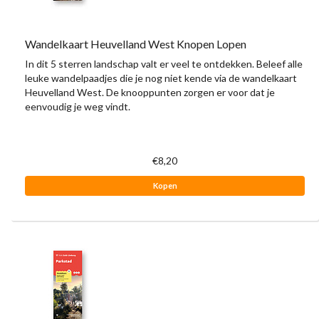
Wandelkaart Heuvelland West Knopen Lopen
In dit 5 sterren landschap valt er veel te ontdekken. Beleef alle
leuke wandelpaadjes die je nog niet kende via de wandelkaart
Heuvelland West. De knooppunten zorgen er voor dat je
eenvoudig je weg vindt.
€8,20
Kopen