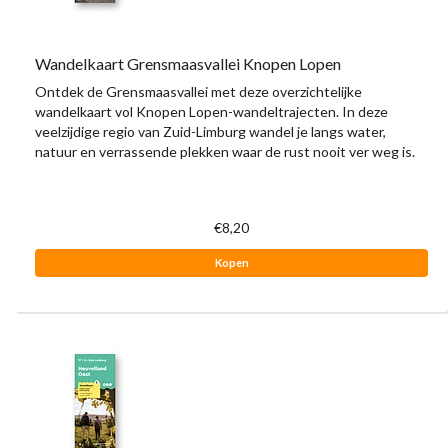
Wandelkaart Grensmaasvallei Knopen Lopen
Ontdek de Grensmaasvallei met deze overzichtelijke
wandelkaart vol Knopen Lopen-wandeltrajecten. In deze
veelzijdige regio van Zuid-Limburg wandel je langs water,
natuur en verrassende plekken waar de rust nooit ver weg is.
€8,20
Kopen