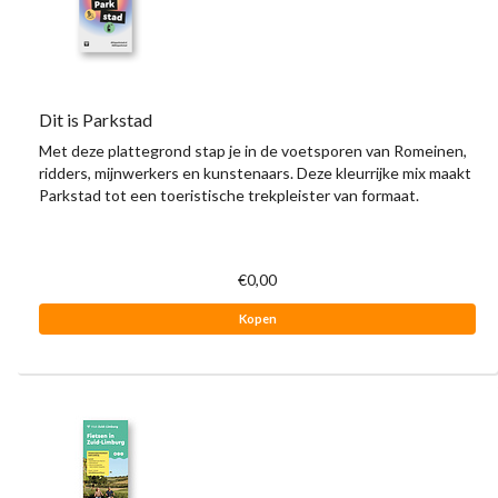
Dit is Parkstad
Met deze plattegrond stap je in de voetsporen van Romeinen,
ridders, mijnwerkers en kunstenaars. Deze kleurrijke mix maakt
Parkstad tot een toeristische trekpleister van formaat.
€0,00
Kopen