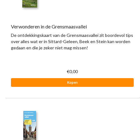
Verwonderen in de Grensmaasvallei
De ontdekkingskaart van de Grensmaasvallei zit boordevol tips
over alles wat er in Sittard-Geleen, Beek en Stein kan worden
gedaan en die je zeker niet mag missen!
€0,00
Kopen