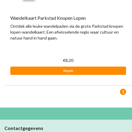
Wandelkaart Parkstad Knopen Lopen
Ontdek alle leuke wandelpaden via de grote Parkstad knopen
lopen-wandelkaart. Een afwisselende regio waar cultuur en
natuur hand in hand gaan.
€8,20
Kopen
1
Contactgegevens