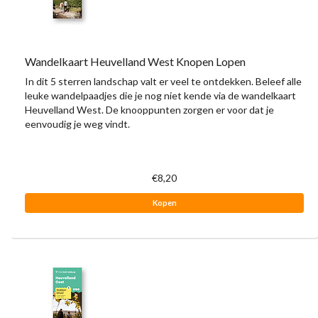
Wandelkaart Heuvelland West Knopen Lopen
In dit 5 sterren landschap valt er veel te ontdekken. Beleef alle
leuke wandelpaadjes die je nog niet kende via de wandelkaart
Heuvelland West. De knooppunten zorgen er voor dat je
eenvoudig je weg vindt.
€8,20
Kopen