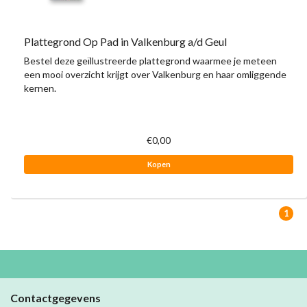
Plattegrond Op Pad in Valkenburg a/d Geul
Bestel deze geïllustreerde plattegrond waarmee je meteen
een mooi overzicht krijgt over Valkenburg en haar omliggende
kernen.
€0,00
Kopen
1
Contactgegevens