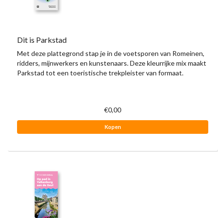
Dit is Parkstad
Met deze plattegrond stap je in de voetsporen van Romeinen,
ridders, mijnwerkers en kunstenaars. Deze kleurrijke mix maakt
Parkstad tot een toeristische trekpleister van formaat.
€0,00
Kopen