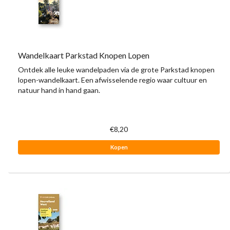
Wandelkaart Parkstad Knopen Lopen
Ontdek alle leuke wandelpaden via de grote Parkstad knopen
lopen-wandelkaart. Een afwisselende regio waar cultuur en
natuur hand in hand gaan.
€8,20
Kopen