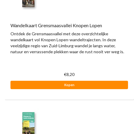
Wandelkaart Grensmaasvallei Knopen Lopen
Ontdek de Grensmaasvallei met deze overzichtelijke
wandelkaart vol Knopen Lopen-wandeltrajecten. In deze
veelzijdige regio van Zuid-Limburg wandel je langs water,
natuur en verrassende plekken waar de rust nooit ver weg is.
€8,20
Kopen