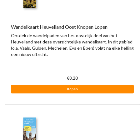
Wandelkaart Heuvelland Oost Knopen Lopen
Ontdek de wandelpaden van het oostelijk deel van het
Heuvelland met deze overzichtelijke wandelkaart. In dit gebied
(o.a. Vaals, Gulpen, Mechelen, Eys en Epen) volgt na elke helling
een nieuw uitzicht.
€8,20
Kopen