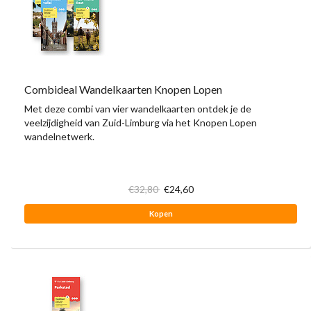
Combideal Wandelkaarten Knopen Lopen
Met deze combi van vier wandelkaarten ontdek je de
veelzijdigheid van Zuid-Limburg via het Knopen Lopen
wandelnetwerk.
€32,80
€24,60
Kopen