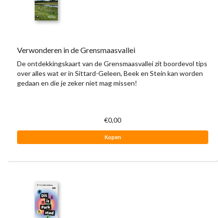
Verwonderen in de Grensmaasvallei
De ontdekkingskaart van de Grensmaasvallei zit boordevol tips
over alles wat er in Sittard-Geleen, Beek en Stein kan worden
gedaan en die je zeker niet mag missen!
€0,00
Kopen