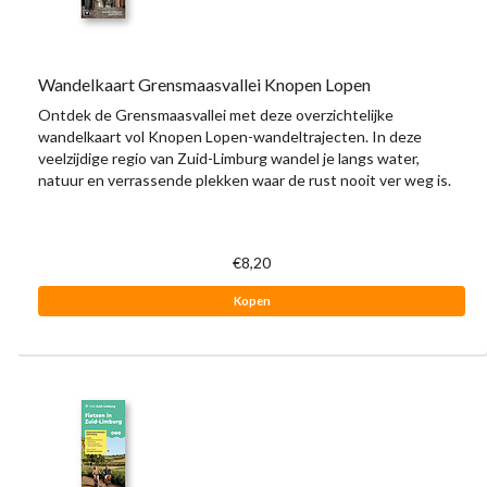
Wandelkaart Grensmaasvallei Knopen Lopen
Ontdek de Grensmaasvallei met deze overzichtelijke
wandelkaart vol Knopen Lopen-wandeltrajecten. In deze
veelzijdige regio van Zuid-Limburg wandel je langs water,
natuur en verrassende plekken waar de rust nooit ver weg is.
€8,20
Kopen