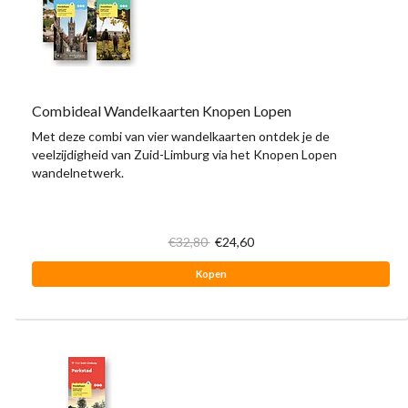
Combideal Wandelkaarten Knopen Lopen
Met deze combi van vier wandelkaarten ontdek je de
veelzijdigheid van Zuid-Limburg via het Knopen Lopen
wandelnetwerk.
€32,80
€24,60
Kopen