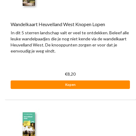
Wandelkaart Heuvelland West Knopen Lopen
In dit 5 sterren landschap valt er veel te ontdekken. Beleef alle
leuke wandelpaadjes die je nog niet kende via de wandelkaart
Heuvelland West. De knooppunten zorgen er voor dat je
eenvoudig je weg vindt.
€8,20
Kopen