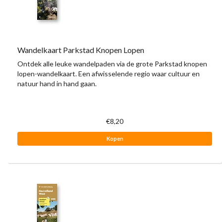
Wandelkaart Parkstad Knopen Lopen
Ontdek alle leuke wandelpaden via de grote Parkstad knopen
lopen-wandelkaart. Een afwisselende regio waar cultuur en
natuur hand in hand gaan.
€8,20
Kopen