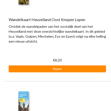
Wandelkaart Heuvelland Oost Knopen Lopen
Ontdek de wandelpaden van het oostelijk deel van het
Heuvelland met deze overzichtelijke wandelkaart. In dit gebied
(o.a. Vaals, Gulpen, Mechelen, Eys en Epen) volgt na elke helling
een nieuw uitzicht.
€8,20
Kopen