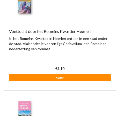
Voettocht door het Romeins Kwartier Heerlen
In het Romeins Kwartier in Heerlen ontdek je een stad onder
de stad. Vlak onder je voeten ligt Coriovallum, een Romeinse
nederzetting van formaat.
€1,10
Kopen