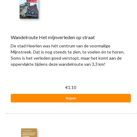
Wandelroute Het mijnverleden op straat
De stad Heerlen was hét centrum van de voormalige
Mijnstreek. Dat is nog steeds te zien, te voelen én te horen.
Soms is het verleden goed verstopt, maar het komt aan de
oppervlakte tijdens deze wandelroute van 3,3 km!
€1,10
Kopen