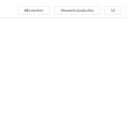
Alle merken
Nieuwste producten
12