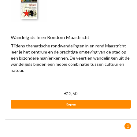
Wandelgids In en Rondom Maastricht
Tijdens thematische rondwandelingen in en rond Maastricht
leer je het centrum en de prachtige omgeving van de stad op
een bijzondere manier kennen. De veertien wandelingen uit de
wandelgids bieden een mooie combinatie tussen cultuur en
natuur.
€12,50
Kopen
1