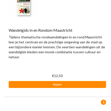
Wandelgids In en Rondom Maastricht
Tijdens thematische rondwandelingen in en rond Maastricht
leer je het centrum en de prachtige omgeving van de stad op
een bijzondere manier kennen. De veertien wandelingen uit de
wandelgids bieden een mooie combinatie tussen cultuur en
natuur.
€12,50
Kopen
1