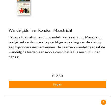
Wandelgids In en Rondom Maastricht
Tijdens thematische rondwandelingen in en rond Maastricht
leer je het centrum en de prachtige omgeving van de stad op
een bijzondere manier kennen. De veertien wandelingen uit de
wandelgids bieden een mooie combinatie tussen cultuur en
natuur.
€12,50
Kopen
1