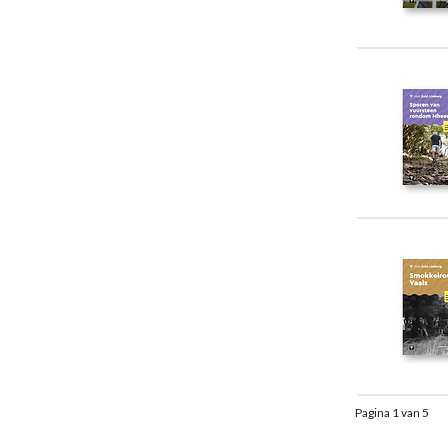
Pagina 1 van 5