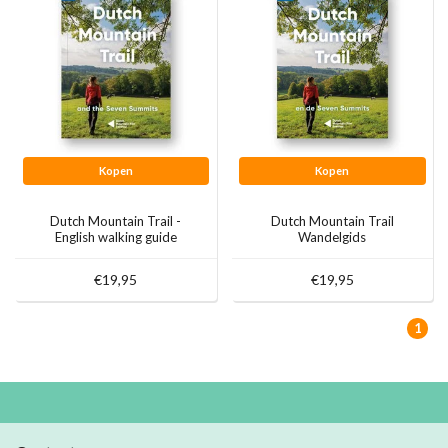
Kopen
Kopen
Dutch Mountain Trail -
Dutch Mountain Trail
English walking guide
Wandelgids
€19,95
€19,95
1