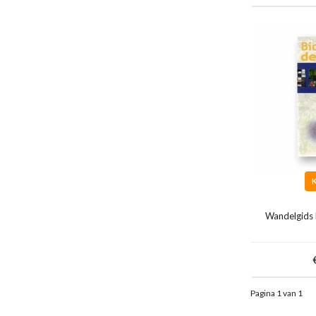
Wandelgids 
Pagina 1 van 1