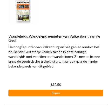
Wandelgids Wandelend genieten van Valkenburg aan de
Geul
De hoogtepunten van Valkenburg en het gebied rondom het
bruisende Geulstadje komen samen in deze handige
wandelgids met veertien rondwandelingen. Ze nemen je mee
langs de toeristische trekpleisters, maar ook naar de minder
bekende parels van dit gebied.
€12,50
Kopen