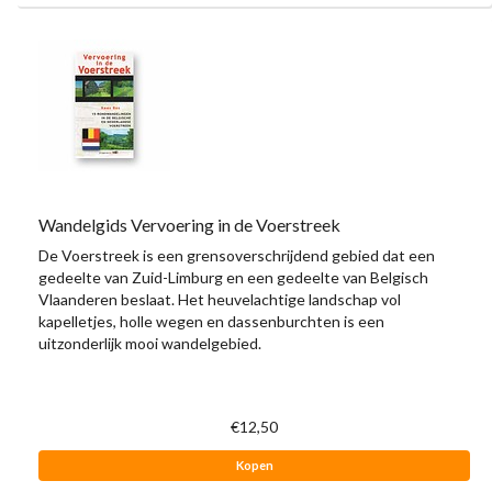
Wandelgids Vervoering in de Voerstreek
De Voerstreek is een grensoverschrijdend gebied dat een
gedeelte van Zuid-Limburg en een gedeelte van Belgisch
Vlaanderen beslaat. Het heuvelachtige landschap vol
kapelletjes, holle wegen en dassenburchten is een
uitzonderlijk mooi wandelgebied.
€12,50
Kopen