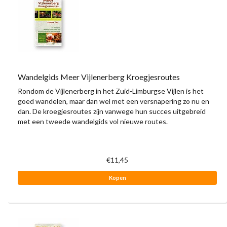
Wandelgids Meer Vijlenerberg Kroegjesroutes
Rondom de Vijlenerberg in het Zuid-Limburgse Vijlen is het
goed wandelen, maar dan wel met een versnapering zo nu en
dan. De kroegjesroutes zijn vanwege hun succes uitgebreid
met een tweede wandelgids vol nieuwe routes.
€11,45
Kopen