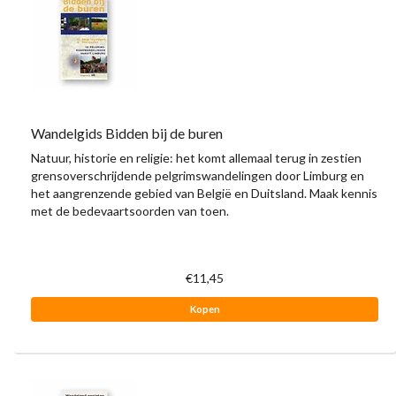
Wandelgids Bidden bij de buren
Natuur, historie en religie: het komt allemaal terug in zestien
grensoverschrijdende pelgrimswandelingen door Limburg en
het aangrenzende gebied van België en Duitsland. Maak kennis
met de bedevaartsoorden van toen.
€11,45
Kopen