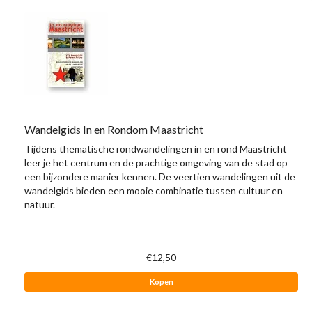
Wandelgids In en Rondom Maastricht
Tijdens thematische rondwandelingen in en rond Maastricht
leer je het centrum en de prachtige omgeving van de stad op
een bijzondere manier kennen. De veertien wandelingen uit de
wandelgids bieden een mooie combinatie tussen cultuur en
natuur.
€12,50
Kopen