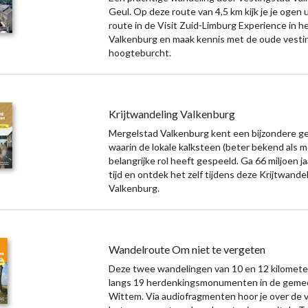
Geul. Op deze route van 4,5 km kijk je je ogen ui
route in de Visit Zuid-Limburg Experience in h
Valkenburg en maak kennis met de oude vesti
hoogteburcht.
Krijtwandeling Valkenburg
Mergelstad Valkenburg kent een bijzondere ge
waarin de lokale kalksteen (beter bekend als m
belangrijke rol heeft gespeeld. Ga 66 miljoen ja
tijd en ontdek het zelf tijdens deze Krijtwande
Valkenburg.
Wandelroute Om niet te vergeten
Deze twee wandelingen van 10 en 12 kilomete
langs 19 herdenkingsmonumenten in de geme
Wittem. Via audiofragmenten hoor je over de 