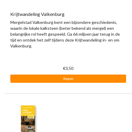
Krijtwandeling Valkenburg
Mergelstad Valkenburg kent een bijzondere geschiedenis,
waarin de lokale kalksteen (beter bekend als mergel) een
belangrijke rol heeft gespeeld. Ga 66 miljoen jaar terug in de
tijd en ontdek het zelf tijdens deze Krijtwandeling in- en om
Valkenburg.
€3,50
Kopen