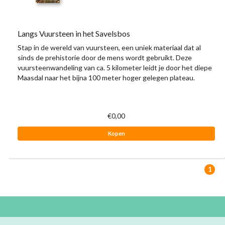
Langs Vuursteen in het Savelsbos
Stap in de wereld van vuursteen, een uniek materiaal dat al
sinds de prehistorie door de mens wordt gebruikt. Deze
vuursteenwandeling van ca. 5 kilometer leidt je door het diepe
Maasdal naar het bijna 100 meter hoger gelegen plateau.
€0,00
Kopen
1