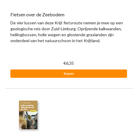
Fietsen over de Zeebodem
De vier lussen van deze Krijt fietsroute nemen je mee op een
geologische reis door Zuid-Limburg. Oprijzende kalkwanden,
hellingbossen, holle wegen en glooiende graslanden zijn
onderdeel van het natuurschoon in het Krijtland.
€6,35
Kopen