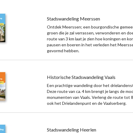
Stadswandeling Meerssen
Ontdek Meerssen; een bourgondische gemee
groen die je zal verrassen, verwonderen en doe
route van 3 km laat je zien hoe koningen en ko
pausen en boeren in het verleden het Meerss
gevormd hebben.
Historische Stadswandeling Vaals
Een prachtige wandeling door het drielandenst
Deze route van ca. 4 km brengt je langs de moo
monumenten van Vaals. Verleng de route tot 
ook het Drielandenpunt en de Vaalserberg.
Stadswandeling Heerlen