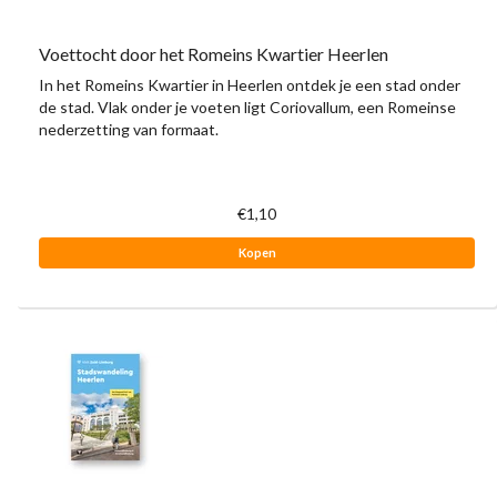
Voettocht door het Romeins Kwartier Heerlen
In het Romeins Kwartier in Heerlen ontdek je een stad onder
de stad. Vlak onder je voeten ligt Coriovallum, een Romeinse
nederzetting van formaat.
€1,10
Kopen