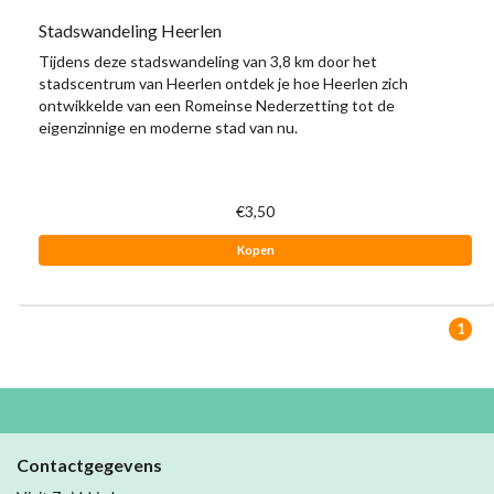
Stadswandeling Heerlen
Tijdens deze stadswandeling van 3,8 km door het
stadscentrum van Heerlen ontdek je hoe Heerlen zich
ontwikkelde van een Romeinse Nederzetting tot de
eigenzinnige en moderne stad van nu.
€3,50
Kopen
1
Contactgegevens