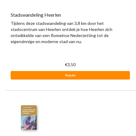
Stadswandeling Heerlen
Tijdens deze stadswandeling van 3,8 km door het
stadscentrum van Heerlen ontdek je hoe Heerlen zich
ontwikkelde van een Romeinse Nederzetting tot de
eigenzinnige en moderne stad van nu.
€3,50
Kopen