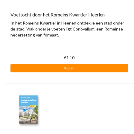
Voettocht door het Romeins Kwartier Heerlen
In het Romeins Kwartier in Heerlen ontdek je een stad onder
de stad. Vlak onder je voeten ligt Coriovallum, een Romeinse
nederzetting van formaat.
€1,10
Kopen