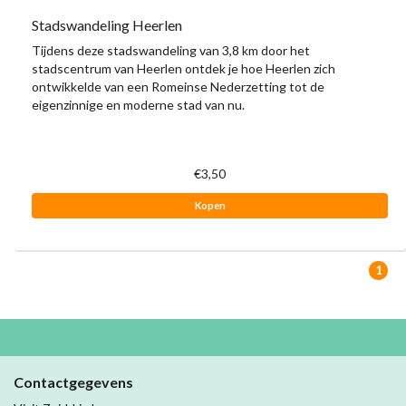
Stadswandeling Heerlen
Tijdens deze stadswandeling van 3,8 km door het
stadscentrum van Heerlen ontdek je hoe Heerlen zich
ontwikkelde van een Romeinse Nederzetting tot de
eigenzinnige en moderne stad van nu.
€3,50
Kopen
1
Contactgegevens