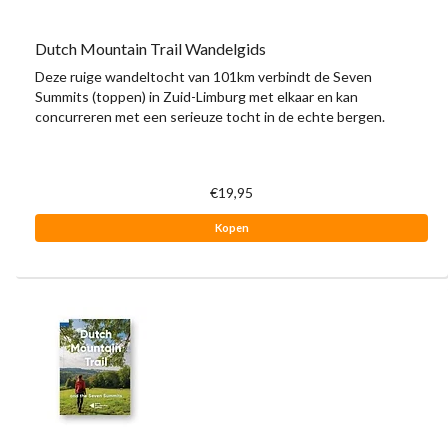
Dutch Mountain Trail Wandelgids
Deze ruige wandeltocht van 101km verbindt de Seven
Summits (toppen) in Zuid-Limburg met elkaar en kan
concurreren met een serieuze tocht in de echte bergen.
€19,95
Kopen