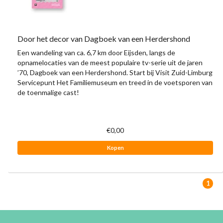
Door het decor van Dagboek van een Herdershond
Een wandeling van ca. 6,7 km door Eijsden, langs de
opnamelocaties van de meest populaire tv-serie uit de jaren
’70, Dagboek van een Herdershond. Start bij Visit Zuid-Limburg
Servicepunt Het Familiemuseum en treed in de voetsporen van
de toenmalige cast!
€0,00
Kopen
1