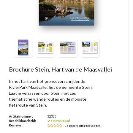
Brochure Stein, Hart van de Maasvallei
In het hart van het grensoverschrijdende
RivierPark Maasvallei, ligt de gemeente Stein.
Laat je verrassen door Stein met zes
thematische wandelroutes en de mooiste
fietsroute van Stein.
Artikelnummer:
32085
Beschikbaarheid:
Op voorraad
Reviews:
| Je beoordeling toevoegen