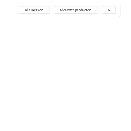
Alle merken
Nieuwste producten
6