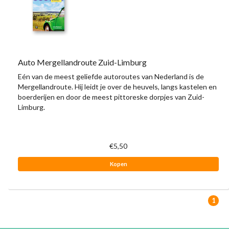
Auto Mergellandroute Zuid-Limburg
Eén van de meest geliefde autoroutes van Nederland is de
Mergellandroute. Hij leidt je over de heuvels, langs kastelen en
boerderijen en door de meest pittoreske dorpjes van Zuid-
Limburg.
€5,50
Kopen
1