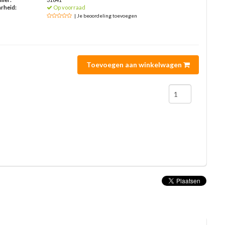
rheid:
Op voorraad
| Je beoordeling toevoegen
Toevoegen aan winkelwagen