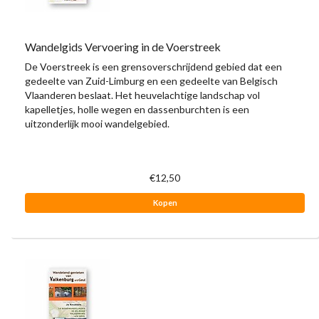
Wandelgids Vervoering in de Voerstreek
De Voerstreek is een grensoverschrijdend gebied dat een
gedeelte van Zuid-Limburg en een gedeelte van Belgisch
Vlaanderen beslaat. Het heuvelachtige landschap vol
kapelletjes, holle wegen en dassenburchten is een
uitzonderlijk mooi wandelgebied.
€12,50
Kopen