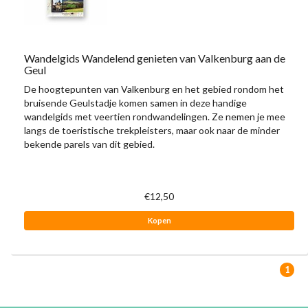
Wandelgids Wandelend genieten van Valkenburg aan de
Geul
De hoogtepunten van Valkenburg en het gebied rondom het
bruisende Geulstadje komen samen in deze handige
wandelgids met veertien rondwandelingen. Ze nemen je mee
langs de toeristische trekpleisters, maar ook naar de minder
bekende parels van dit gebied.
€12,50
Kopen
1