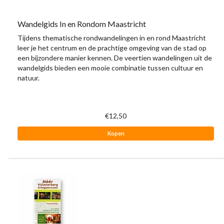
Wandelgids In en Rondom Maastricht
Tijdens thematische rondwandelingen in en rond Maastricht
leer je het centrum en de prachtige omgeving van de stad op
een bijzondere manier kennen. De veertien wandelingen uit de
wandelgids bieden een mooie combinatie tussen cultuur en
natuur.
€12,50
Kopen