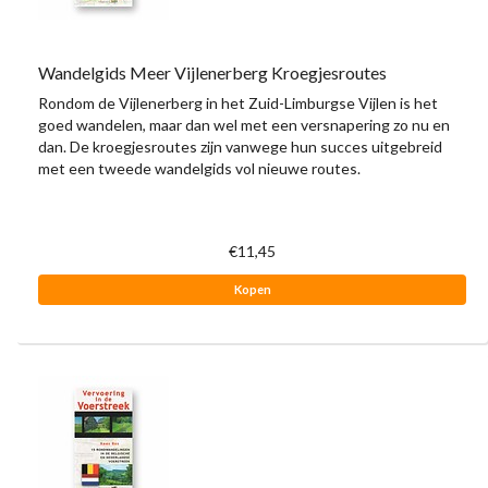
Wandelgids Meer Vijlenerberg Kroegjesroutes
Rondom de Vijlenerberg in het Zuid-Limburgse Vijlen is het
goed wandelen, maar dan wel met een versnapering zo nu en
dan. De kroegjesroutes zijn vanwege hun succes uitgebreid
met een tweede wandelgids vol nieuwe routes.
€11,45
Kopen