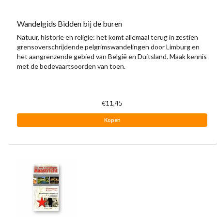
Wandelgids Bidden bij de buren
Natuur, historie en religie: het komt allemaal terug in zestien
grensoverschrijdende pelgrimswandelingen door Limburg en
het aangrenzende gebied van België en Duitsland. Maak kennis
met de bedevaartsoorden van toen.
€11,45
Kopen