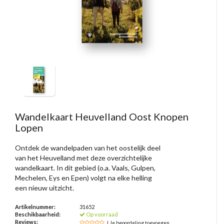
Wandelkaart Heuvelland Oost Knopen
Lopen
Ontdek de wandelpaden van het oostelijk deel
van het Heuvelland met deze overzichtelijke
wandelkaart. In dit gebied (o.a. Vaals, Gulpen,
Mechelen, Eys en Epen) volgt na elke helling
een nieuw uitzicht.
Artikelnummer:
31652
Beschikbaarheid:
Op voorraad
Reviews:
| Je beoordeling toevoegen