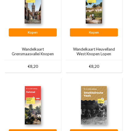
Kopen
Kopen
Wandelkaart
Wandelkaart Heuvelland
Grensmaasvallei Knopen
West Knopen Lopen
Lopen
€8,20
€8,20