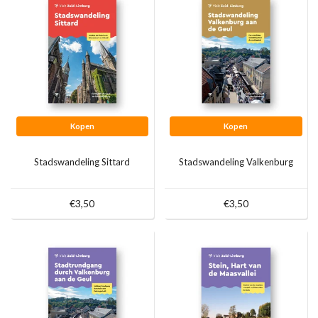
Kopen
Kopen
Stadswandeling Sittard
Stadswandeling Valkenburg
€3,50
€3,50