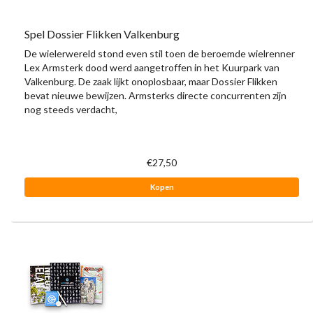
Spel Dossier Flikken Valkenburg
De wielerwereld stond even stil toen de beroemde wielrenner
Lex Armsterk dood werd aangetroffen in het Kuurpark van
Valkenburg. De zaak lijkt onoplosbaar, maar Dossier Flikken
bevat nieuwe bewijzen. Armsterks directe concurrenten zijn
nog steeds verdacht,
€27,50
Kopen