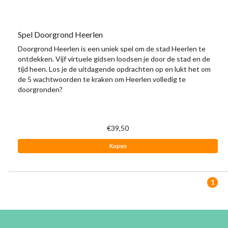
Spel Doorgrond Heerlen
Doorgrond Heerlen is een uniek spel om de stad Heerlen te
ontdekken. Vijf virtuele gidsen loodsen je door de stad en de
tijd heen. Los je de uitdagende opdrachten op en lukt het om
de 5 wachtwoorden te kraken om Heerlen volledig te
doorgronden?
€39,50
Kopen
1