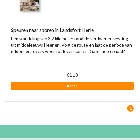
Speuren naar sporen in Landsfort Herle
Een wandeling van 3,2 kilometer rond de verdwenen vesting
uit middeleeuws Heerlen. Volg de route en laat de periode van
ridders en rovers weer tot leven komen. Ga je mee op pad?
€1,10
Kopen
1