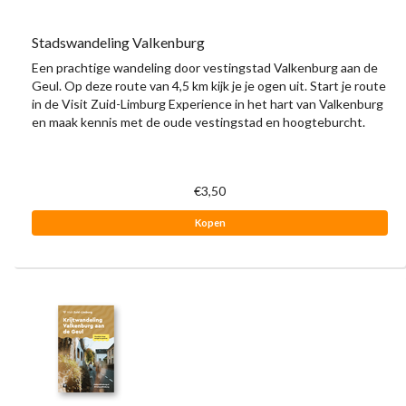
Stadswandeling Valkenburg
Een prachtige wandeling door vestingstad Valkenburg aan de
Geul. Op deze route van 4,5 km kijk je je ogen uit. Start je route
in de Visit Zuid-Limburg Experience in het hart van Valkenburg
en maak kennis met de oude vestingstad en hoogteburcht.
€3,50
Kopen