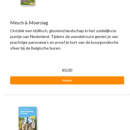
Mesch & Moerslag
Ontdek een idyllisch, glooiend landschap in het zuidelijkste
puntje van Nederland. Tijdens de wandelroute geniet je van
prachtige panorama's en proef je kort van de bourgondische
sfeer bij de Belgische buren.
€0,00
Kopen