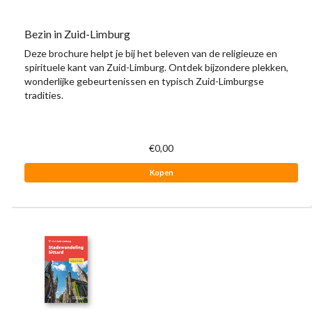
Bezin in Zuid-Limburg
Deze brochure helpt je bij het beleven van de religieuze en
spirituele kant van Zuid-Limburg. Ontdek bijzondere plekken,
wonderlijke gebeurtenissen en typisch Zuid-Limburgse
tradities.
€0,00
Kopen