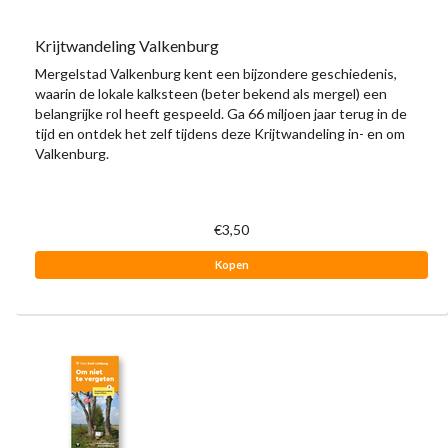
Krijtwandeling Valkenburg
Mergelstad Valkenburg kent een bijzondere geschiedenis,
waarin de lokale kalksteen (beter bekend als mergel) een
belangrijke rol heeft gespeeld. Ga 66 miljoen jaar terug in de
tijd en ontdek het zelf tijdens deze Krijtwandeling in- en om
Valkenburg.
€3,50
Kopen