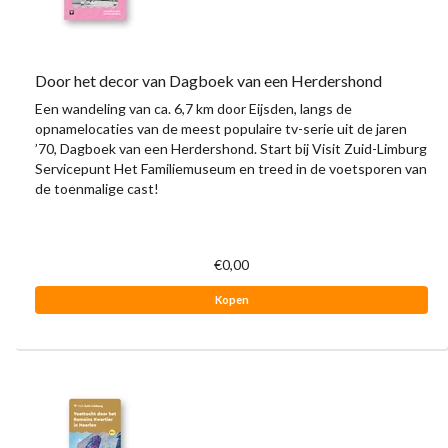
Door het decor van Dagboek van een Herdershond
Een wandeling van ca. 6,7 km door Eijsden, langs de
opnamelocaties van de meest populaire tv-serie uit de jaren
’70, Dagboek van een Herdershond. Start bij Visit Zuid-Limburg
Servicepunt Het Familiemuseum en treed in de voetsporen van
de toenmalige cast!
€0,00
Kopen