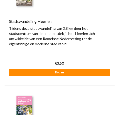
Stadswandeling Heerlen
Tijdens deze stadswandeling van 3,8 km door het
stadscentrum van Heerlen ontdek je hoe Heerlen zich
ontwikkelde van een Romeinse Nederzetting tot de
eigenzinnige en moderne stad van nu.
€3,50
Kopen