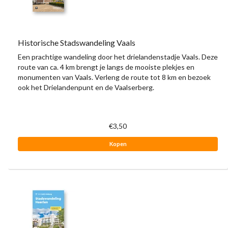
Historische Stadswandeling Vaals
Een prachtige wandeling door het drielandenstadje Vaals. Deze
route van ca. 4 km brengt je langs de mooiste plekjes en
monumenten van Vaals. Verleng de route tot 8 km en bezoek
ook het Drielandenpunt en de Vaalserberg.
€3,50
Kopen