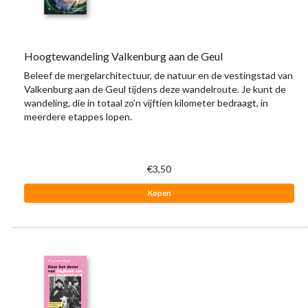
Hoogtewandeling Valkenburg aan de Geul
Beleef de mergelarchitectuur, de natuur en de vestingstad van
Valkenburg aan de Geul tijdens deze wandelroute. Je kunt de
wandeling, die in totaal zo’n vijftien kilometer bedraagt, in
meerdere etappes lopen.
€3,50
Kopen