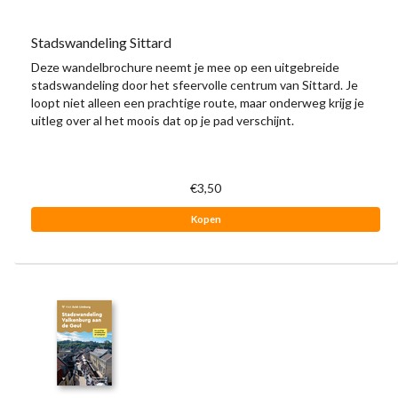
Stadswandeling Sittard
Deze wandelbrochure neemt je mee op een uitgebreide
stadswandeling door het sfeervolle centrum van Sittard. Je
loopt niet alleen een prachtige route, maar onderweg krijg je
uitleg over al het moois dat op je pad verschijnt.
€3,50
Kopen