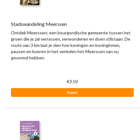
Stadswandeling Meerssen
Ontdek Meerssen; een bourgondische gemeente tussen het
groen die je zal verrassen, verwonderen en doen stilstaan. De
route van 3 km laat je zien hoe koningen en koninginnen,
pausen en boeren in het verleden het Meerssen van nu
gevormd hebben.
€3,50
Kopen