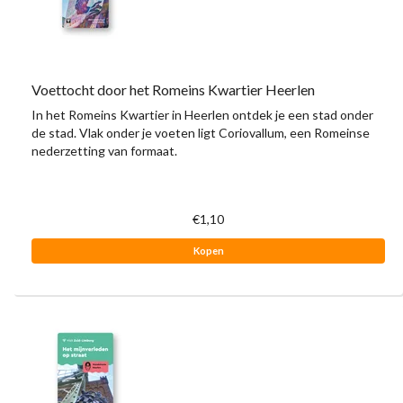
Voettocht door het Romeins Kwartier Heerlen
In het Romeins Kwartier in Heerlen ontdek je een stad onder
de stad. Vlak onder je voeten ligt Coriovallum, een Romeinse
nederzetting van formaat.
€1,10
Kopen