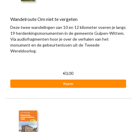
Wandelroute Om niet te vergeten
Deze twee wandelingen van 10 en 12 kilometer voeren je langs
19 herdenkingsmonumenten in de gemeente Gulpen-Wittem.
Via audiofragmenten hoor je over de verhalen van het
monument en de gebeurtenissen uit de Tweede
Wereldoorlog.
€0,00
Kopen