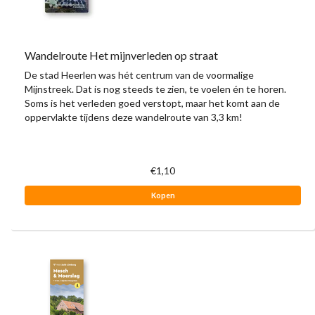
Wandelroute Het mijnverleden op straat
De stad Heerlen was hét centrum van de voormalige
Mijnstreek. Dat is nog steeds te zien, te voelen én te horen.
Soms is het verleden goed verstopt, maar het komt aan de
oppervlakte tijdens deze wandelroute van 3,3 km!
€1,10
Kopen