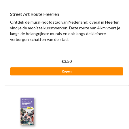
Street Art Route Heerlen
Ontdek dé mural-hoofdstad van Nederland: overal in Heerlen
vind je de mooiste kunstwerken. Deze route van 4 km voert je
langs de belangrijkste murals en ook langs de kleinere
verborgen schatten van de stad.
€3,50
Kopen