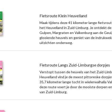
Fietsroute Klein Heuvelland
Maak tijdens deze 41 kilometer lange fietsrou
het Heuvelland in Zuid-Limburg. Je ontdekt de
Gulpen, Margraten en Valkenburg aan de Geul,
glooiende heuvels en geniet van de indrukwe
uitzichten onderweg.
Fietsroute Langs Zuid-Limburgse dorpjes
Verstopt tussen de heuvels van het Zuid-Lim
Heuvelland vind je de meest pittoreske dorpjes
35,7 kilometer lange tocht in wielerwalhalla V
deze route voert je door de mooiste dorpen 
van Zuid-Limburg.