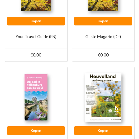
Kopen
Kopen
Your Travel Guide (EN)
Gäste Magazin (DE)
€0,00
€0,00
Kopen
Kopen