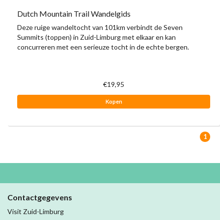
Dutch Mountain Trail Wandelgids
Deze ruige wandeltocht van 101km verbindt de Seven
Summits (toppen) in Zuid-Limburg met elkaar en kan
concurreren met een serieuze tocht in de echte bergen.
€19,95
Kopen
1
Contactgegevens
Visit Zuid-Limburg