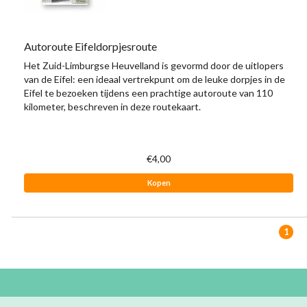
Autoroute Eifeldorpjesroute
Het Zuid-Limburgse Heuvelland is gevormd door de uitlopers
van de Eifel: een ideaal vertrekpunt om de leuke dorpjes in de
Eifel te bezoeken tijdens een prachtige autoroute van 110
kilometer, beschreven in deze routekaart.
€4,00
Kopen
1