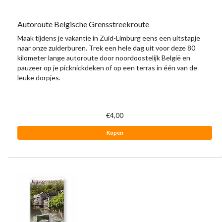
Autoroute Belgische Grensstreekroute
Maak tijdens je vakantie in Zuid-Limburg eens een uitstapje
naar onze zuiderburen. Trek een hele dag uit voor deze 80
kilometer lange autoroute door noordoostelijk België en
pauzeer op je picknickdeken of op een terras in één van de
leuke dorpjes.
€4,00
Kopen